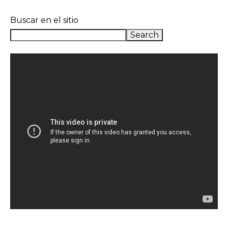
Buscar en el sitio
Search