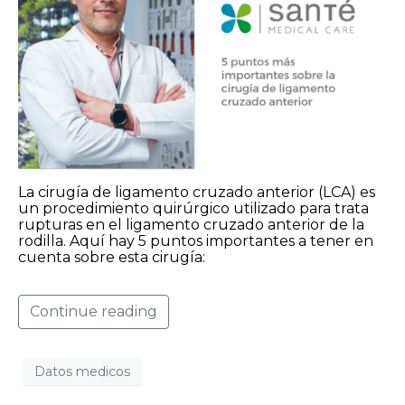
La cirugía de ligamento cruzado anterior (LCA) es
un procedimiento quirúrgico utilizado para trata
rupturas en el ligamento cruzado anterior de la
rodilla. Aquí hay 5 puntos importantes a tener en
cuenta sobre esta cirugía:
Continue reading
Datos medicos