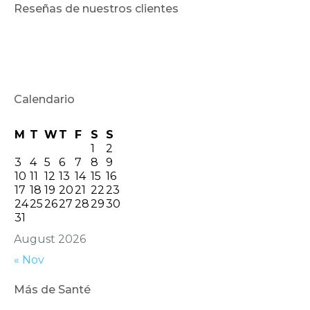
Reseñas de nuestros clientes
Calendario
M
T
W
T
F
S
S
1
2
3
4
5
6
7
8
9
10
11
12
13
14
15
16
17
18
19
20
21
22
23
24
25
26
27
28
29
30
31
August 2026
« Nov
Más de Santé