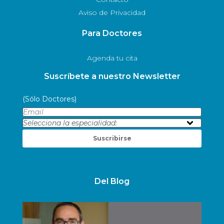
Aviso de Privacidad
Para Doctores
Agenda tu cita
Suscríbete a nuestro Newsletter
(Sólo Doctores)
Suscribirse
Del Blog