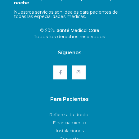
noche
.
Nuestros servicios son ideales para pacientes de
todas las especialidades médicas.
© 2025
Santé Medical Care
Todos los derechos reservados
Síguenos
Para Pacientes
Refiere a tu doctor
Financiamiento
Instalaciones
Contacto