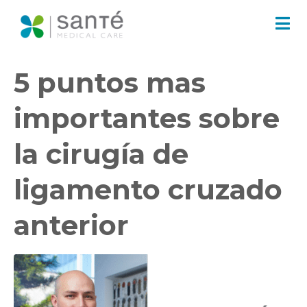
5 puntos mas
importantes sobre
la cirugía de
ligamento cruzado
anterior