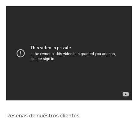
Reseñas de nuestros clientes