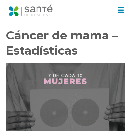
Cáncer de mama –
Estadísticas