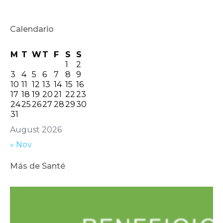
Calendario
M
T
W
T
F
S
S
1
2
3
4
5
6
7
8
9
10
11
12
13
14
15
16
17
18
19
20
21
22
23
24
25
26
27
28
29
30
31
August 2026
« Nov
Más de Santé