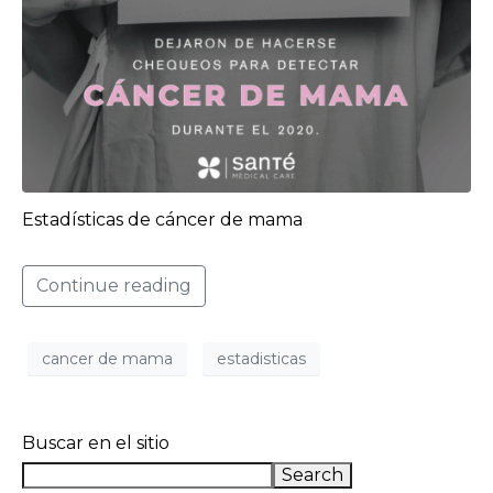
Estadísticas de cáncer de mama
Continue reading
cancer de mama
estadisticas
Buscar en el sitio
Search