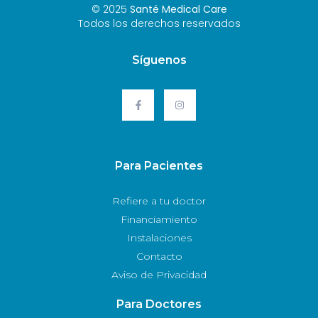
© 2025
Santé Medical Care
Todos los derechos reservados
Síguenos
Para Pacientes
Refiere a tu doctor
Financiamiento
Instalaciones
Contacto
Aviso de Privacidad
Para Doctores