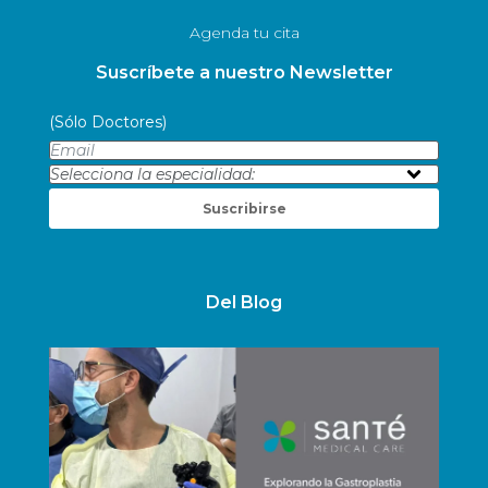
Agenda tu cita
Suscríbete a nuestro Newsletter
(Sólo Doctores)
Suscribirse
Del Blog