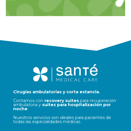
Cirugías ambulatorias y corta estancia.
Contamos con
recovery suites
para recuperación
ambulatoria y
suites para hospitalización por
noche
.
Nuestros servicios son ideales para pacientes de
todas las especialidades médicas.