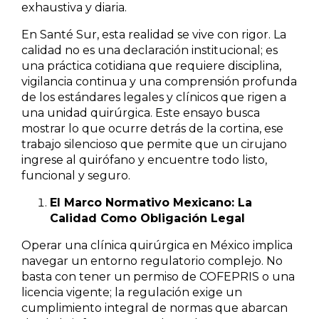
exhaustiva y diaria.
En Santé Sur, esta realidad se vive con rigor. La
calidad no es una declaración institucional; es
una práctica cotidiana que requiere disciplina,
vigilancia continua y una comprensión profunda
de los estándares legales y clínicos que rigen a
una unidad quirúrgica. Este ensayo busca
mostrar lo que ocurre detrás de la cortina, ese
trabajo silencioso que permite que un cirujano
ingrese al quirófano y encuentre todo listo,
funcional y seguro.
El Marco Normativo Mexicano: La
Calidad Como Obligación Legal
Operar una clínica quirúrgica en México implica
navegar un entorno regulatorio complejo. No
basta con tener un permiso de COFEPRIS o una
licencia vigente; la regulación exige un
cumplimiento integral de normas que abarcan