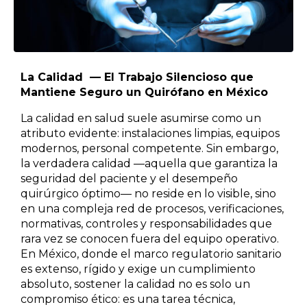
La Calidad — El Trabajo Silencioso que
Mantiene Seguro un Quirófano en México
La calidad en salud suele asumirse como un
atributo evidente: instalaciones limpias, equipos
modernos, personal competente. Sin embargo,
la verdadera calidad —aquella que garantiza la
seguridad del paciente y el desempeño
quirúrgico óptimo— no reside en lo visible, sino
en una compleja red de procesos, verificaciones,
normativas, controles y responsabilidades que
rara vez se conocen fuera del equipo operativo.
En México, donde el marco regulatorio sanitario
es extenso, rígido y exige un cumplimiento
absoluto, sostener la calidad no es solo un
compromiso ético: es una tarea técnica,