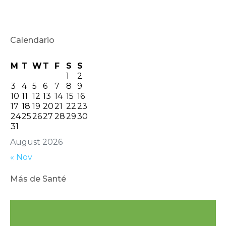
Calendario
M
T
W
T
F
S
S
1
2
3
4
5
6
7
8
9
10
11
12
13
14
15
16
17
18
19
20
21
22
23
24
25
26
27
28
29
30
31
August 2026
« Nov
Más de Santé