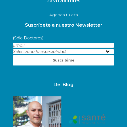
Para Doctores
Agenda tu cita
Suscríbete a nuestro Newsletter
(Sólo Doctores)
Suscribirse
Del Blog