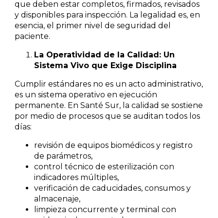
que deben estar completos, firmados, revisados
y disponibles para inspección. La legalidad es, en
esencia, el primer nivel de seguridad del
paciente.
La Operatividad de la Calidad: Un
Sistema Vivo que Exige Disciplina
Cumplir estándares no es un acto administrativo,
es un sistema operativo en ejecución
permanente. En Santé Sur, la calidad se sostiene
por medio de procesos que se auditan todos los
días:
revisión de equipos biomédicos y registro
de parámetros,
control técnico de esterilización con
indicadores múltiples,
verificación de caducidades, consumos y
almacenaje,
limpieza concurrente y terminal con