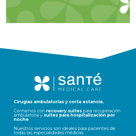
Cirugías ambulatorias y corta estancia.
Contamos con
recovery suites
para recuperación
ambulatoria y
suites para hospitalización por
noche
.
Nuestros servicios son ideales para pacientes de
todas las especialidades médicas.