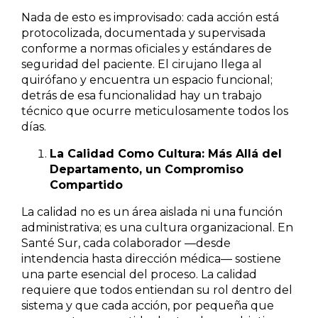
Nada de esto es improvisado: cada acción está
protocolizada, documentada y supervisada
conforme a normas oficiales y estándares de
seguridad del paciente. El cirujano llega al
quirófano y encuentra un espacio funcional;
detrás de esa funcionalidad hay un trabajo
técnico que ocurre meticulosamente todos los
días.
La Calidad Como Cultura: Más Allá del
Departamento, un Compromiso
Compartido
La calidad no es un área aislada ni una función
administrativa; es una cultura organizacional. En
Santé Sur, cada colaborador —desde
intendencia hasta dirección médica— sostiene
una parte esencial del proceso. La calidad
requiere que todos entiendan su rol dentro del
sistema y que cada acción, por pequeña que