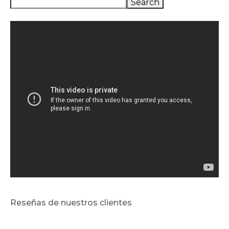
Search
Reseñas de nuestros clientes