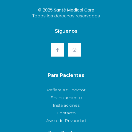
© 2025
Santé Medical Care
Todos los derechos reservados
Síguenos
Para Pacientes
Refiere a tu doctor
Financiamiento
Instalaciones
Contacto
Aviso de Privacidad