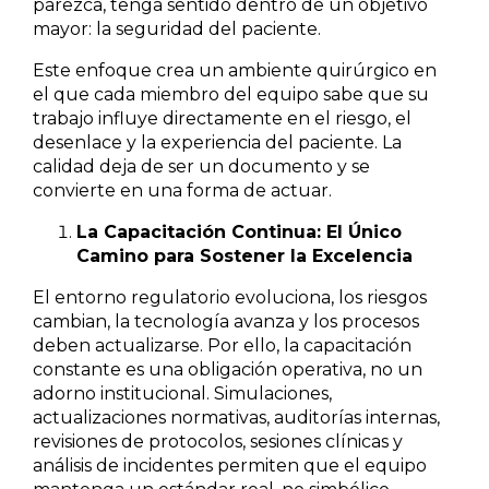
parezca, tenga sentido dentro de un objetivo
mayor: la seguridad del paciente.
Este enfoque crea un ambiente quirúrgico en
el que cada miembro del equipo sabe que su
trabajo influye directamente en el riesgo, el
desenlace y la experiencia del paciente. La
calidad deja de ser un documento y se
convierte en una forma de actuar.
La Capacitación Continua: El Único
Camino para Sostener la Excelencia
El entorno regulatorio evoluciona, los riesgos
cambian, la tecnología avanza y los procesos
deben actualizarse. Por ello, la capacitación
constante es una obligación operativa, no un
adorno institucional. Simulaciones,
actualizaciones normativas, auditorías internas,
revisiones de protocolos, sesiones clínicas y
análisis de incidentes permiten que el equipo