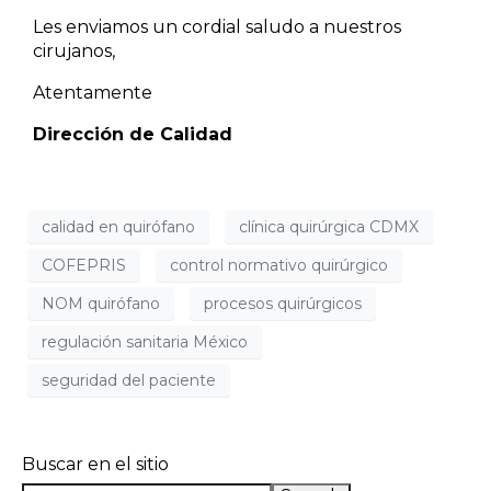
Les enviamos un cordial saludo a nuestros
cirujanos,
Atentamente
Dirección de Calidad
calidad en quirófano
clínica quirúrgica CDMX
COFEPRIS
control normativo quirúrgico
NOM quirófano
procesos quirúrgicos
regulación sanitaria México
seguridad del paciente
Buscar en el sitio