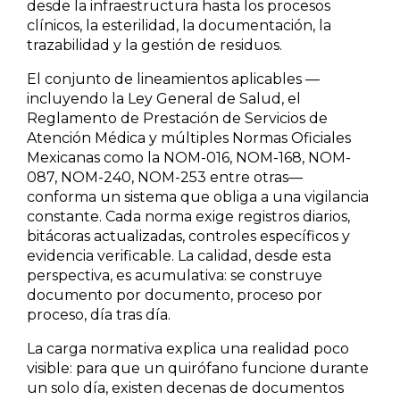
desde la infraestructura hasta los procesos
clínicos, la esterilidad, la documentación, la
trazabilidad y la gestión de residuos.
El conjunto de lineamientos aplicables —
incluyendo la Ley General de Salud, el
Reglamento de Prestación de Servicios de
Atención Médica y múltiples Normas Oficiales
Mexicanas como la NOM-016, NOM-168, NOM-
087, NOM-240, NOM-253 entre otras—
conforma un sistema que obliga a una vigilancia
constante. Cada norma exige registros diarios,
bitácoras actualizadas, controles específicos y
evidencia verificable. La calidad, desde esta
perspectiva, es acumulativa: se construye
documento por documento, proceso por
proceso, día tras día.
La carga normativa explica una realidad poco
visible: para que un quirófano funcione durante
un solo día, existen decenas de documentos