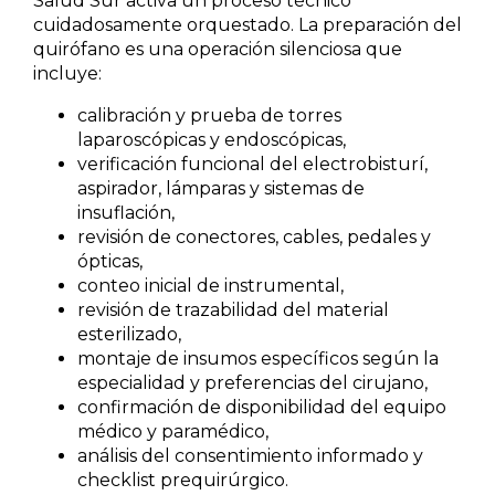
Salud Sur activa un proceso técnico
cuidadosamente orquestado. La preparación del
quirófano es una operación silenciosa que
incluye:
calibración y prueba de torres
laparoscópicas y endoscópicas,
verificación funcional del electrobisturí,
aspirador, lámparas y sistemas de
insuflación,
revisión de conectores, cables, pedales y
ópticas,
conteo inicial de instrumental,
revisión de trazabilidad del material
esterilizado,
montaje de insumos específicos según la
especialidad y preferencias del cirujano,
confirmación de disponibilidad del equipo
médico y paramédico,
análisis del consentimiento informado y
checklist prequirúrgico.