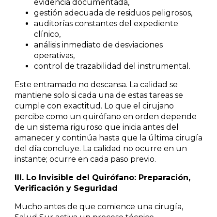
evidencia documentada,
gestión adecuada de residuos peligrosos,
auditorías constantes del expediente
clínico,
análisis inmediato de desviaciones
operativas,
control de trazabilidad del instrumental.
Este entramado no descansa. La calidad se
mantiene solo si cada una de estas tareas se
cumple con exactitud. Lo que el cirujano
percibe como un quirófano en orden depende
de un sistema riguroso que inicia antes del
amanecer y continúa hasta que la última cirugía
del día concluye. La calidad no ocurre en un
instante; ocurre en cada paso previo.
III. Lo Invisible del Quirófano: Preparación,
Verificación y Seguridad
Mucho antes de que comience una cirugía,