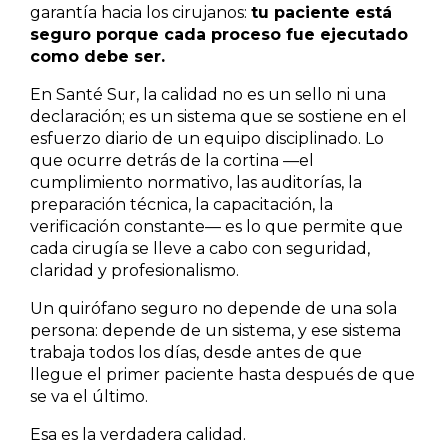
garantía hacia los cirujanos:
tu paciente está
seguro porque cada proceso fue ejecutado
como debe ser.
En Santé Sur, la calidad no es un sello ni una
declaración; es un sistema que se sostiene en el
esfuerzo diario de un equipo disciplinado. Lo
que ocurre detrás de la cortina —el
cumplimiento normativo, las auditorías, la
preparación técnica, la capacitación, la
verificación constante— es lo que permite que
cada cirugía se lleve a cabo con seguridad,
claridad y profesionalismo.
Un quirófano seguro no depende de una sola
persona: depende de un sistema, y ese sistema
trabaja todos los días, desde antes de que
llegue el primer paciente hasta después de que
se va el último.
Esa es la verdadera calidad.