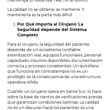
mantenga un estándar real, no simbólico.
La calidad no se obtiene: se mantiene. Y
mantenerla es la parte más difícil.
Por Qué Importa al Cirujano: La
Seguridad depende del Sistema
Completo
Para el cirujano, la seguridad del paciente
depende de un ecosistema confiable:
esterilización real, equipos funcionales, personal
capacitado, insumos disponibles, documentación
correcta y procesos consistentes. Un quirófano
que funciona sin contratiempos no es un
privilegio; es la consecuencia de una estructura
operativa sólida.
Cuando un cirujano opera en Santé Sur, lo hace
sobre la base de cientos de verificaciones previas
que garantizan condiciones óptimas. La calidad
no es un discurso hacia los pacientes; es una