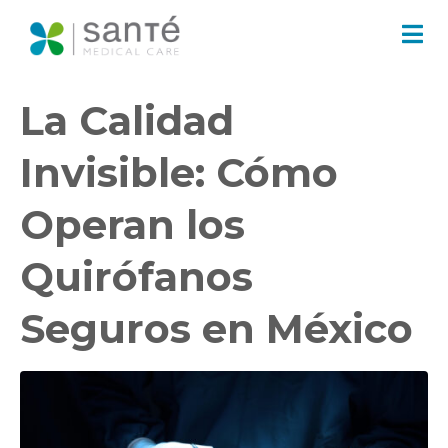
La Calidad
Invisible: Cómo
Operan los
Quirófanos
Seguros en México