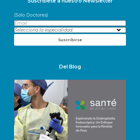
Suscríbete a nuestro Newsletter
(Sólo Doctores)
Suscribirse
Del Blog