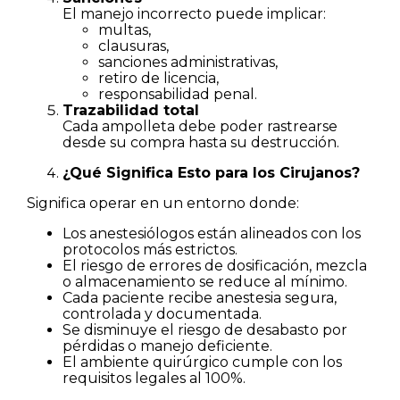
El manejo incorrecto puede implicar:
multas,
clausuras,
sanciones administrativas,
retiro de licencia,
responsabilidad penal.
Trazabilidad total
Cada ampolleta debe poder rastrearse
desde su compra hasta su destrucción.
¿Qué Significa Esto para los Cirujanos?
Significa operar en un entorno donde:
Los anestesiólogos están alineados con los
protocolos más estrictos.
El riesgo de errores de dosificación, mezcla
o almacenamiento se reduce al mínimo.
Cada paciente recibe anestesia segura,
controlada y documentada.
Se disminuye el riesgo de desabasto por
pérdidas o manejo deficiente.
El ambiente quirúrgico cumple con los
requisitos legales al 100%.