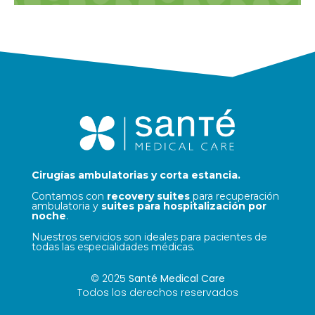
Cirugías ambulatorias y corta estancia.
Contamos con
recovery suites
para recuperación
ambulatoria y
suites para hospitalización por
noche
.
Nuestros servicios son ideales para pacientes de
todas las especialidades médicas.
© 2025
Santé Medical Care
Todos los derechos reservados