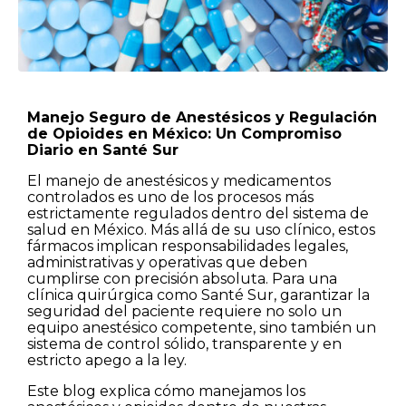
Manejo Seguro de Anestésicos y Regulación
de Opioides en México: Un Compromiso
Diario en Santé Sur
El manejo de anestésicos y medicamentos
controlados es uno de los procesos más
estrictamente regulados dentro del sistema de
salud en México. Más allá de su uso clínico, estos
fármacos implican responsabilidades legales,
administrativas y operativas que deben
cumplirse con precisión absoluta. Para una
clínica quirúrgica como Santé Sur, garantizar la
seguridad del paciente requiere no solo un
equipo anestésico competente, sino también un
sistema de control sólido, transparente y en
estricto apego a la ley.
Este blog explica cómo manejamos los