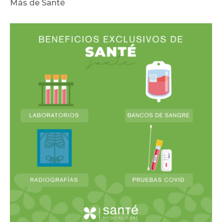
Más de Santé