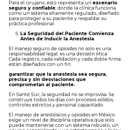
Para el cirujano, esto representa un
escenario
seguro y confiable
, donde la clínica funciona
como un sistema altamente regulado, diseñado
para proteger a su paciente y respaldar su
práctica profesional.
La Seguridad del Paciente Comienza
Antes de Inducir la Anestesia
El manejo seguro de opioides no solo es una
responsabilidad legal: es una decisión ética.
Cada registro, cada validación y cada doble firma
están diseñados con un fin:
garantizar que la anestesia sea segura,
precisa y sin desviaciones que
comprometan al paciente.
En Santé Sur, la seguridad no se improvisa. Se
construye todos los días con procesos sólidos,
controles estrictos y personal capacitado.
El manejo de anestésicos y opioides en México
exige un nivel de disciplina operativa que solo
puede mantenerse con un sistema robusto, un