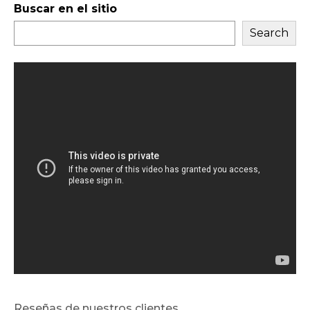
Buscar en el sitio
Search
Reseñas de nuestros clientes