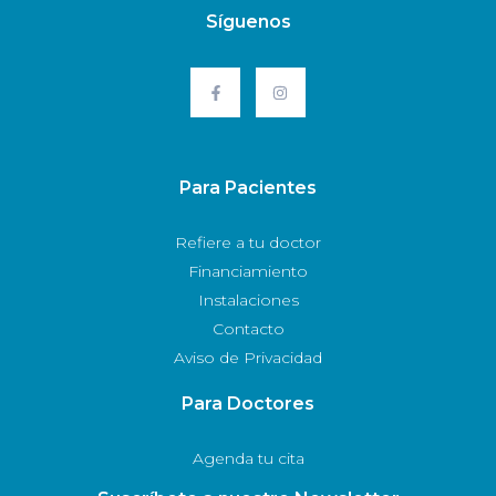
Síguenos
Para Pacientes
Refiere a tu doctor
Financiamiento
Instalaciones
Contacto
Aviso de Privacidad
Para Doctores
Agenda tu cita