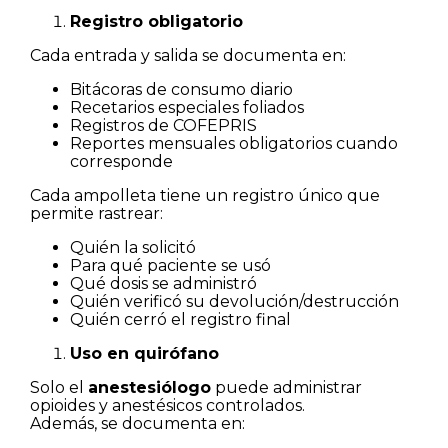
Registro obligatorio
Cada entrada y salida se documenta en:
Bitácoras de consumo diario
Recetarios especiales foliados
Registros de COFEPRIS
Reportes mensuales obligatorios cuando
corresponde
Cada ampolleta tiene un registro único que
permite rastrear:
Quién la solicitó
Para qué paciente se usó
Qué dosis se administró
Quién verificó su devolución/destrucción
Quién cerró el registro final
Uso en quirófano
Solo el
anestesiólogo
puede administrar
opioides y anestésicos controlados.
Además, se documenta en: