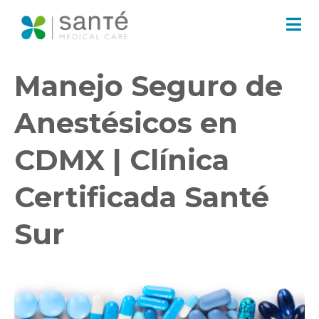
Manejo Seguro de
Anestésicos en
CDMX | Clínica
Certificada Santé
Sur