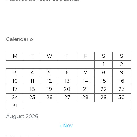
Calendario
M
T
W
T
F
S
S
1
2
3
4
5
6
7
8
9
10
11
12
13
14
15
16
17
18
19
20
21
22
23
24
25
26
27
28
29
30
31
August 2026
« Nov