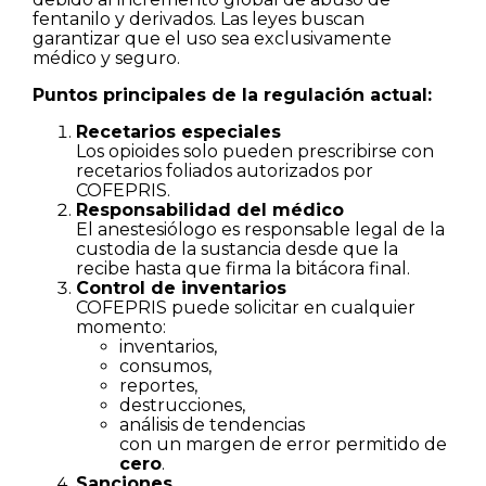
fentanilo y derivados. Las leyes buscan
garantizar que el uso sea exclusivamente
médico y seguro.
Puntos principales de la regulación actual:
Recetarios especiales
Los opioides solo pueden prescribirse con
recetarios foliados autorizados por
COFEPRIS.
Responsabilidad del médico
El anestesiólogo es responsable legal de la
custodia de la sustancia desde que la
recibe hasta que firma la bitácora final.
Control de inventarios
COFEPRIS puede solicitar en cualquier
momento:
inventarios,
consumos,
reportes,
destrucciones,
análisis de tendencias
con un margen de error permitido de
cero
.
Sanciones