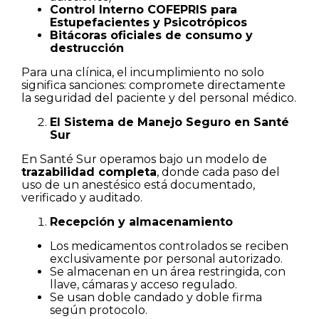
Control Interno COFEPRIS para
Estupefacientes y Psicotrópicos
Bitácoras oficiales de consumo y
destrucción
Para una clínica, el incumplimiento no solo
significa sanciones: compromete directamente
la seguridad del paciente y del personal médico.
El Sistema de Manejo Seguro en Santé
Sur
En Santé Sur operamos bajo un modelo de
trazabilidad completa
, donde cada paso del
uso de un anestésico está documentado,
verificado y auditado.
Recepción y almacenamiento
Los medicamentos controlados se reciben
exclusivamente por personal autorizado.
Se almacenan en un área restringida, con
llave, cámaras y acceso regulado.
Se usan doble candado y doble firma
según protocolo.